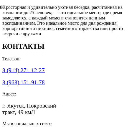
Просторная и удивительно уютная беседка, расчитанная на
компании до 25 человек, — это идеальное место, где время
замедляется, а каждый момент становится ценным
воспоминанием. Это идеальное место для дня рождения,
корпоративного пикника, семейного торжества или просто
встречи с друзьями.
КОНТАКТЫ
Телефон:
8 (914) 271-12-27
8 (968) 151-91-78
Адрес:
г. Якутск, Покровский
тракт, 49 км/1
Мы в социальных сетях: