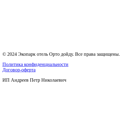
© 2024 Экопарк отель Орто дойду. Все права защищены.
Политика конфиденциальности
Договор-оферта
ИП Андреев Петр Николаевич