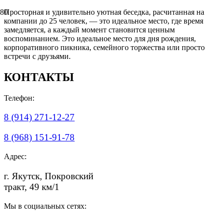
Просторная и удивительно уютная беседка, расчитанная на
компании до 25 человек, — это идеальное место, где время
замедляется, а каждый момент становится ценным
воспоминанием. Это идеальное место для дня рождения,
корпоративного пикника, семейного торжества или просто
встречи с друзьями.
КОНТАКТЫ
Телефон:
8 (914) 271-12-27
8 (968) 151-91-78
Адрес:
г. Якутск, Покровский
тракт, 49 км/1
Мы в социальных сетях: