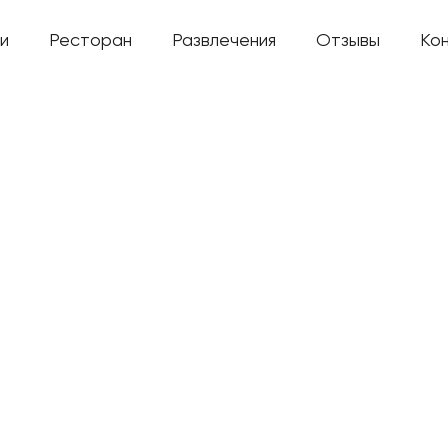
и
Ресторан
Развлечения
Отзывы
Ко