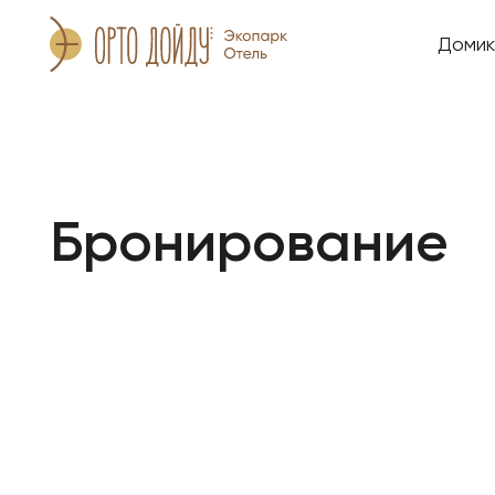
Домик
Бронирование