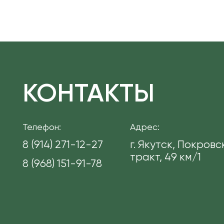
КОНТАКТЫ
Телефон:
Адрес:
8 (914) 271-12-27
г. Якутск, Покров
тракт, 49 км/1
8 (968) 151-91-78